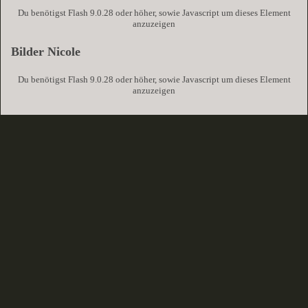
Du benötigst Flash 9.0.28 oder höher, sowie Javascript um dieses Element
anzuzeigen
Bilder Nicole
Du benötigst Flash 9.0.28 oder höher, sowie Javascript um dieses Element
anzuzeigen