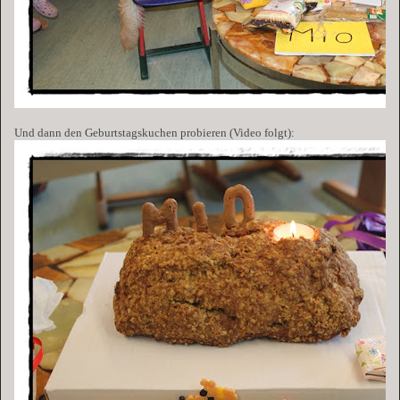
Und dann den Geburtstagskuchen probieren (Video folgt):