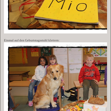
Einmal auf den Geburtstagsstuhl klettern: