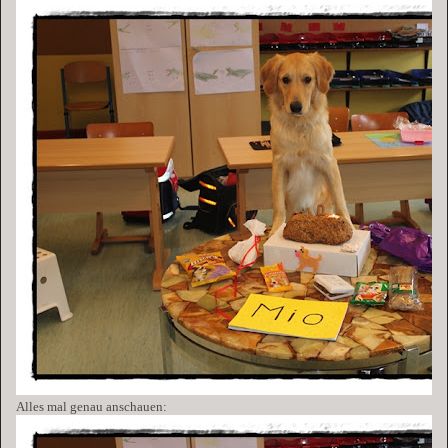
Alles mal genau anschauen: