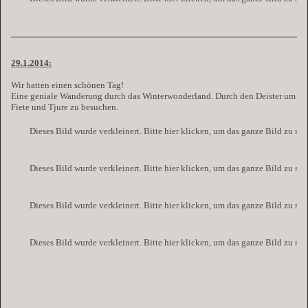
29.1.2014:
Wir hatten einen schönen Tag!
Eine geniale Wanderung durch das Winterwonderland. Durch den Deister um
Fiete und Tjure zu besuchen.
Dieses Bild wurde verkleinert. Bitte hier klicken, um das ganze Bild zu se
Dieses Bild wurde verkleinert. Bitte hier klicken, um das ganze Bild zu se
Dieses Bild wurde verkleinert. Bitte hier klicken, um das ganze Bild zu se
Dieses Bild wurde verkleinert. Bitte hier klicken, um das ganze Bild zu se