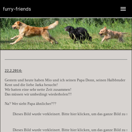
furry-friends
22.2.2014:
Gestern und heute haben Mio und ich seinen Papa Donn, seinen Halbbruder
Kent und die liebe Jarka besucht!
Wir hatten eine sehr nette Zeit zusammen!
Das müssen wir umbedingt wiederholen!!!
Na? Wer sieht Papa ähnlicher???
Dieses Bild wurde verkleinert. Bitte hier klicken, um das ganze Bild zu se
Dieses Bild wurde verkleinert. Bitte hier klicken, um das ganze Bild zu se