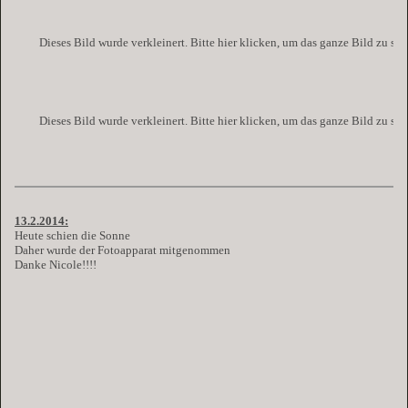
Dieses Bild wurde verkleinert. Bitte hier klicken, um das ganze Bild zu se
Dieses Bild wurde verkleinert. Bitte hier klicken, um das ganze Bild zu se
13.2.2014:
Heute schien die Sonne
Daher wurde der Fotoapparat mitgenommen
Danke Nicole!!!!