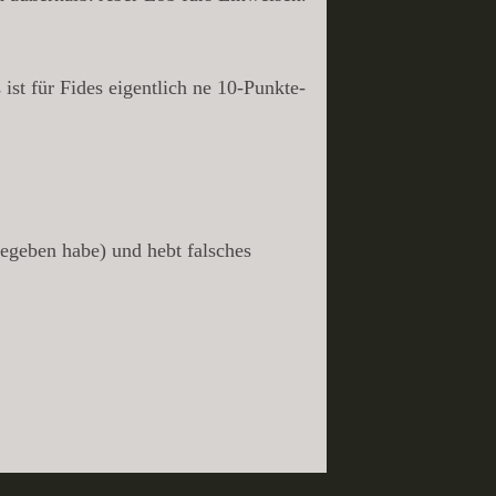
ist für Fides eigentlich ne 10-Punkte-
gegeben habe) und hebt falsches