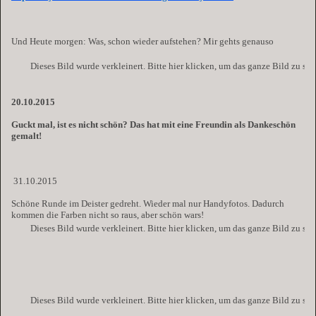
Und Heute morgen: Was, schon wieder aufstehen? Mir gehts genauso
Dieses Bild wurde verkleinert. Bitte hier klicken, um das ganze Bild zu se
20.10.2015
Guckt mal, ist es nicht schön? Das hat mit eine Freundin als Dankeschön
gemalt!
31.10.2015
Schöne Runde im Deister gedreht. Wieder mal nur Handyfotos. Dadurch
kommen die Farben nicht so raus, aber schön wars!
Dieses Bild wurde verkleinert. Bitte hier klicken, um das ganze Bild zu se
Dieses Bild wurde verkleinert. Bitte hier klicken, um das ganze Bild zu se