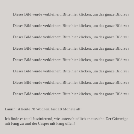
Dieses Bild wurde verkleinert. Bitte hier klicken, um das ganze Bild zu se
Dieses Bild wurde verkleinert. Bitte hier klicken, um das ganze Bild zu se
Dieses Bild wurde verkleinert. Bitte hier klicken, um das ganze Bild zu se
Dieses Bild wurde verkleinert. Bitte hier klicken, um das ganze Bild zu se
Dieses Bild wurde verkleinert. Bitte hier klicken, um das ganze Bild zu se
Dieses Bild wurde verkleinert. Bitte hier klicken, um das ganze Bild zu se
Dieses Bild wurde verkleinert. Bitte hier klicken, um das ganze Bild zu se
Dieses Bild wurde verkleinert. Bitte hier klicken, um das ganze Bild zu se
Laurin ist heute 78 Wochen, fast 18 Monate alt!
Ich finde es total faszinierend, wie unterschiedlich er aussieht. Der Grimmige
mit Fang zu und der Casper mit Fang offen!