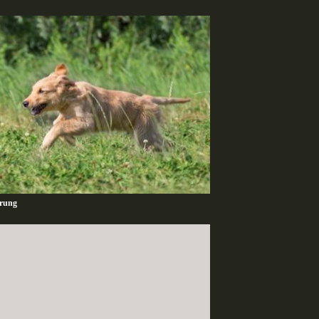
ärung