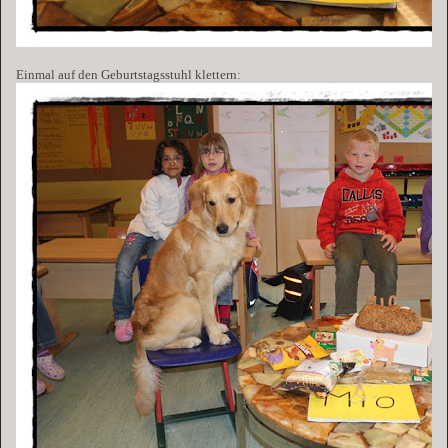
Einmal auf den Geburtstagsstuhl klettern: