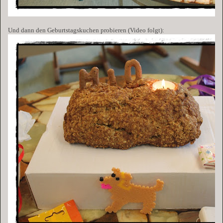
Und dann den Geburtstagskuchen probieren (Video folgt):