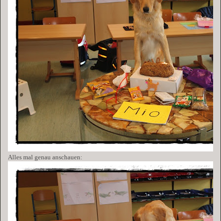
Alles mal genau anschauen: