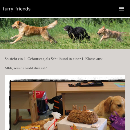
furry-friends
So sieht ein 1. Geburtstag als Schulhund in einer 1. Klasse aus:
Mhh, was da wohl drin ist?