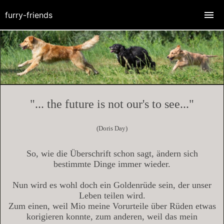
furry-friends
"... the future is not our's to see..."
(Doris Day)
So, wie die Überschrift schon sagt, ändern sich
bestimmte Dinge immer wieder.
Nun wird es wohl doch ein Goldenrüde sein, der unser
Leben teilen wird.
Zum einen, weil Mio meine Vorurteile über Rüden etwas
korigieren konnte, zum anderen, weil das mein