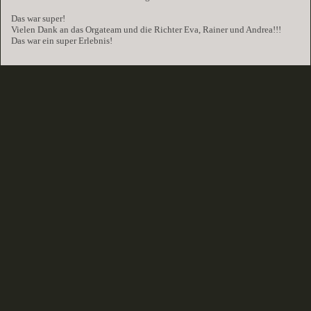
Das war super!
Vielen Dank an das Orgateam und die Richter Eva, Rainer und Andrea!!!
Das war ein super Erlebnis!