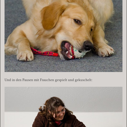
Und in den Pausen mit Frauchen gespielt und gekuschelt: