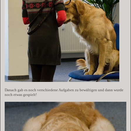
Danach gab es noch verschiedene Aufgaben zu bewältigen und dann wurde
noch etwas gespielt!