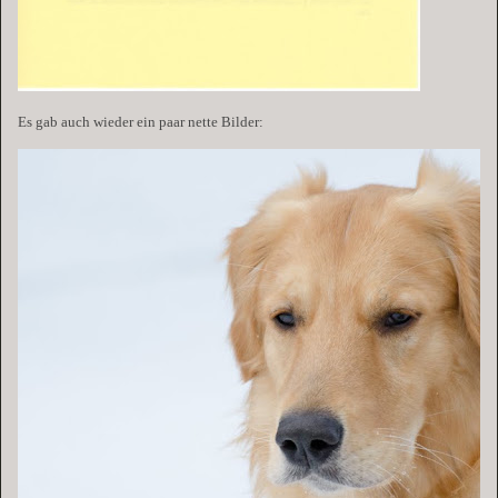
Es gab auch wieder ein paar nette Bilder: