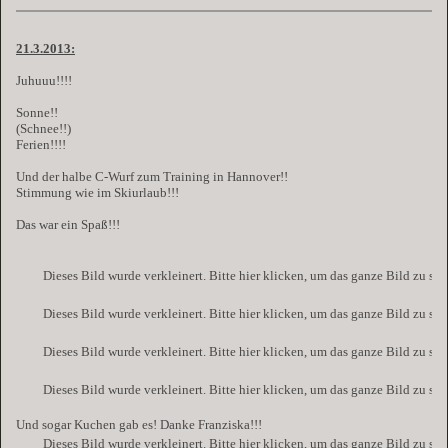
21.3.2013:
Juhuuu!!!!
Sonne!!
(Schnee!!)
Ferien!!!!
Und der halbe C-Wurf zum Training in Hannover!!
Stimmung wie im Skiurlaub!!!
Das war ein Spaß!!!
Dieses Bild wurde verkleinert. Bitte hier klicken, um das ganze Bild zu se
Dieses Bild wurde verkleinert. Bitte hier klicken, um das ganze Bild zu se
Dieses Bild wurde verkleinert. Bitte hier klicken, um das ganze Bild zu se
Dieses Bild wurde verkleinert. Bitte hier klicken, um das ganze Bild zu se
Und sogar Kuchen gab es! Danke Franziska!!!
Dieses Bild wurde verkleinert. Bitte hier klicken, um das ganze Bild zu se