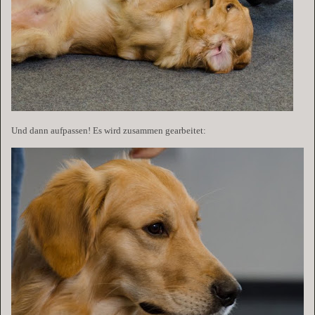
Und dann aufpassen! Es wird zusammen gearbeitet: