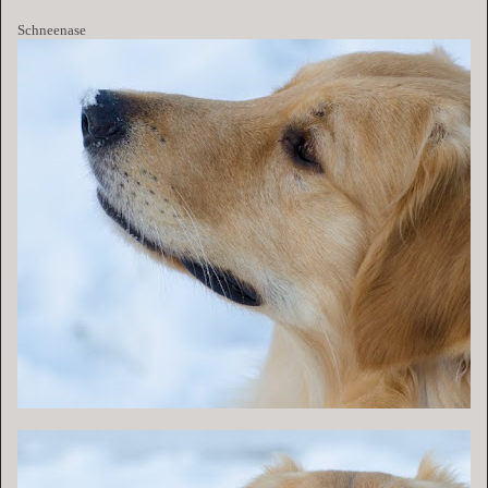
Schneenase