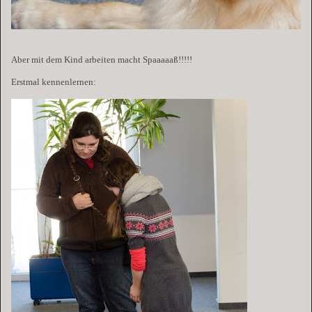
Aber mit dem Kind arbeiten macht Spaaaaaß!!!!!
Erstmal kennenlernen: